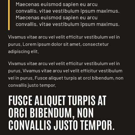
Maecenas euismod sapien eu arcu
convallis, vitae vestibulum ipsum maximus.
Maecenas euismod sapien eu arcu
convallis, vitae vestibulum ipsum maximus.
Vivamus vitae arcu vel velit efficitur vestibulum vel in
purus. Lorem ipsum dolor sit amet, consectetur
adipiscing elit.
Vivamus vitae arcu vel velit efficitur vestibulum vel in
purus. Vivamus vitae arcu vel velit efficitur vestibulum
vel in purus. Fusce aliquet turpis at orci bibendum, non
convallis justo tempor.
FUSCE ALIQUET TURPIS AT
ORCI BIBENDUM, NON
CONVALLIS JUSTO TEMPOR.