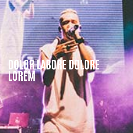
DOLOR LABORE DOLORE
LOREM