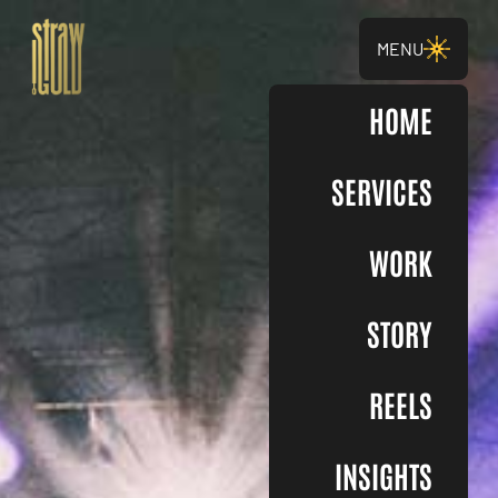
MENU
HOME
SERVICES
WORK
STORY
REELS
INSIGHTS