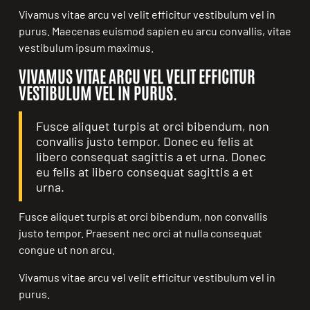
Vivamus vitae arcu vel velit efficitur vestibulum vel in
purus. Maecenas euismod sapien eu arcu convallis, vitae
vestibulum ipsum maximus.
VIVAMUS VITAE ARCU VEL VELIT EFFICITUR
VESTIBULUM VEL IN PURUS.
Fusce aliquet turpis at orci bibendum, non
convallis justo tempor. Donec eu felis at
libero consequat sagittis a et urna. Donec
eu felis at libero consequat sagittis a et
urna.
Fusce aliquet turpis at orci bibendum, non convallis
justo tempor. Praesent nec orci at nulla consequat
congue ut non arcu.
Vivamus vitae arcu vel velit efficitur vestibulum vel in
purus.