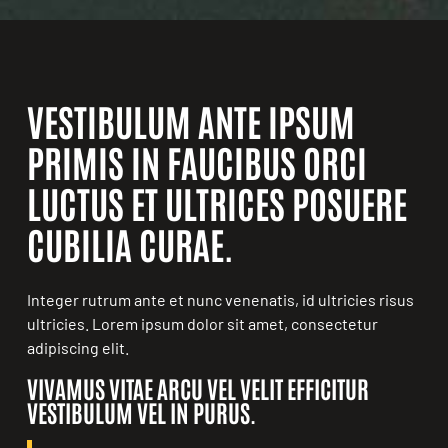
VESTIBULUM ANTE IPSUM
PRIMIS IN FAUCIBUS ORCI
LUCTUS ET ULTRICES POSUERE
CUBILIA CURAE.
Integer rutrum ante et nunc venenatis, id ultricies risus
ultricies. Lorem ipsum dolor sit amet, consectetur
adipiscing elit.
VIVAMUS VITAE ARCU VEL VELIT EFFICITUR
VESTIBULUM VEL IN PURUS.